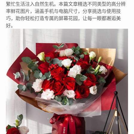
繁忙生活注入自然生机。本篇文章精选不同类型的高分辨
率鲜花图片，涵盖手机与电脑尺寸，分享挑选与使用技
巧，助你轻松打造专属的屏幕花园，让每一眼都邂逅美
好。