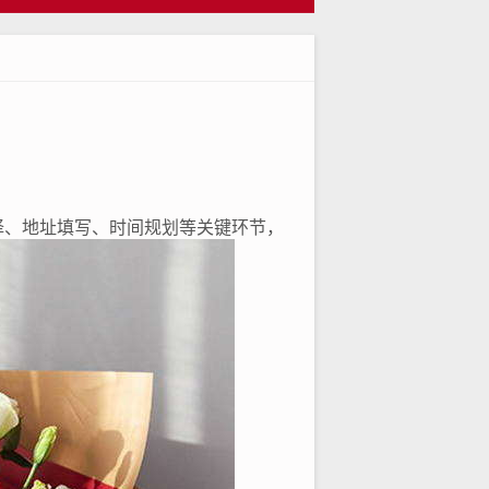
择、地址填写、时间规划等关键环节，