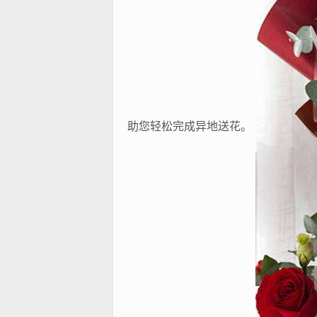
助您轻松完成异地送花。