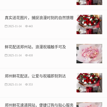
真实送花图片，捕捉浪漫时刻的自然馈赠
2025-11-14
443
鲜花配送郑州站，浪漫祝福触手可及
2025-11-14
418
郑州鲜花配送，让爱与祝福即刻到达
2025-11-14
353
郑州鲜花速递网站，便捷订购与贴心服务